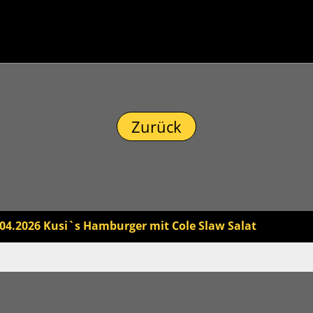
Zurück
.04.2026 Kusi`s Hamburger mit Cole Slaw Salat