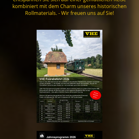
kombiniert mit dem Charm unseres historischen
Rollmaterials. - Wir freuen uns auf Sie!