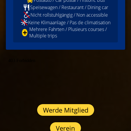
Speisewagen / Restaurant / Dining car
Nicht rollstuhlgängig / Non accessible
Keine Klimaanlage / Pas de climatisation
Mehrere Fahrten / Plusieurs courses /
➕
Multiple trips
Werde Mitglied
Verein