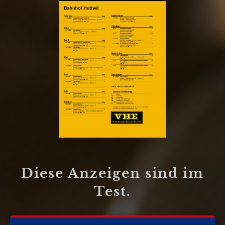
Diese Anzeigen sind im
Test.