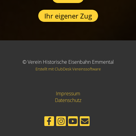
Ihr eigener Zug
© Verein Historische Eisenbahn Emmental
Erstellt mit ClubDesk Vereinssoftware
Impressum
Datenschutz